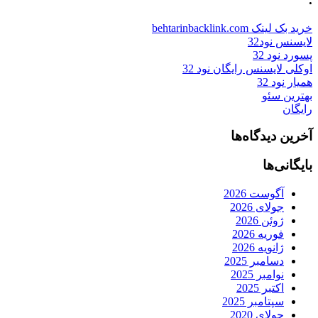
خرید بک لینک behtarinbacklink.com
لایسنس نود32
پسورد نود 32
اوکلی لایسنس رایگان نود 32
همیار نود 32
بهترین سئو
رایگان
آخرین دیدگاه‌ها
بایگانی‌ها
آگوست 2026
جولای 2026
ژوئن 2026
فوریه 2026
ژانویه 2026
دسامبر 2025
نوامبر 2025
اکتبر 2025
سپتامبر 2025
جولای 2020