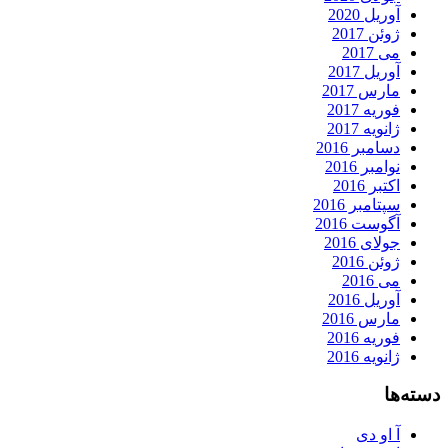
آوریل 2020
ژوئن 2017
می 2017
آوریل 2017
مارس 2017
فوریه 2017
ژانویه 2017
دسامبر 2016
نوامبر 2016
اکتبر 2016
سپتامبر 2016
آگوست 2016
جولای 2016
ژوئن 2016
می 2016
آوریل 2016
مارس 2016
فوریه 2016
ژانویه 2016
دسته‌ها
آ او دی