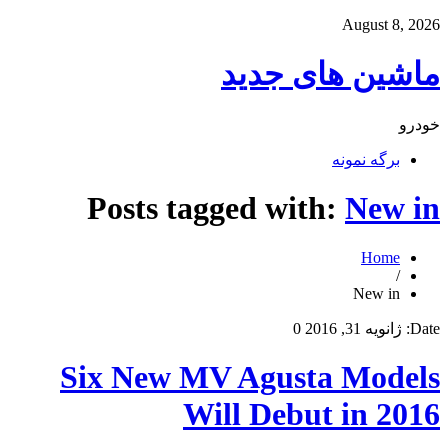
August 8, 2026
ماشین های جدید
خودرو
برگه نمونه
Posts tagged with:
New in
Home
/
New in
Date:
ژانویه 31, 2016
0
Six New MV Agusta Models
Will Debut in 2016