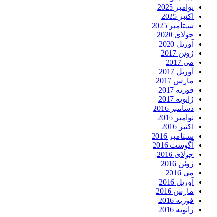
نوامبر 2025
اکتبر 2025
سپتامبر 2025
جولای 2020
آوریل 2020
ژوئن 2017
می 2017
آوریل 2017
مارس 2017
فوریه 2017
ژانویه 2017
دسامبر 2016
نوامبر 2016
اکتبر 2016
سپتامبر 2016
آگوست 2016
جولای 2016
ژوئن 2016
می 2016
آوریل 2016
مارس 2016
فوریه 2016
ژانویه 2016