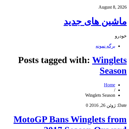
August 8, 2026
ماشین های جدید
خودرو
برگه نمونه
Posts tagged with:
Winglets
Season
Home
/
Winglets Season
Date:
ژوئن 26, 2016
0
MotoGP Bans Winglets from