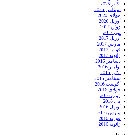
اکتبر 2025
سپتامبر 2025
جولای 2020
آوریل 2020
ژوئن 2017
می 2017
آوریل 2017
مارس 2017
فوریه 2017
ژانویه 2017
دسامبر 2016
نوامبر 2016
اکتبر 2016
سپتامبر 2016
آگوست 2016
جولای 2016
ژوئن 2016
می 2016
آوریل 2016
مارس 2016
فوریه 2016
ژانویه 2016