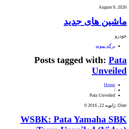
August 9, 2026
ماشین های جدید
خودرو
برگه نمونه
Posts tagged with:
Pata
Unveiled
Home
/
Pata Unveiled
Date:
ژانویه 22, 2016
0
WSBK: Pata Yamaha SBK