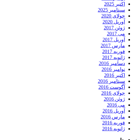
اکتبر 2025
سپتامبر 2025
جولای 2020
آوریل 2020
ژوئن 2017
می 2017
آوریل 2017
مارس 2017
فوریه 2017
ژانویه 2017
دسامبر 2016
نوامبر 2016
اکتبر 2016
سپتامبر 2016
آگوست 2016
جولای 2016
ژوئن 2016
می 2016
آوریل 2016
مارس 2016
فوریه 2016
ژانویه 2016