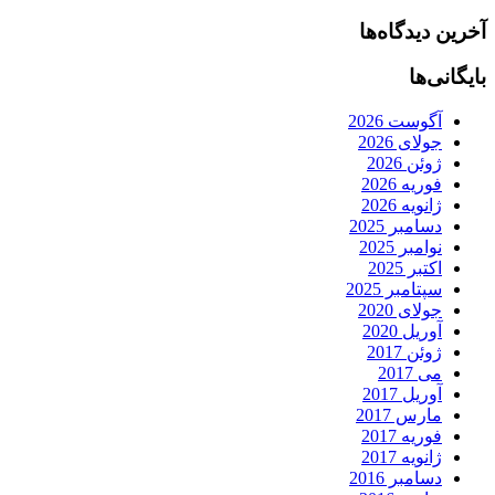
آخرین دیدگاه‌ها
بایگانی‌ها
آگوست 2026
جولای 2026
ژوئن 2026
فوریه 2026
ژانویه 2026
دسامبر 2025
نوامبر 2025
اکتبر 2025
سپتامبر 2025
جولای 2020
آوریل 2020
ژوئن 2017
می 2017
آوریل 2017
مارس 2017
فوریه 2017
ژانویه 2017
دسامبر 2016