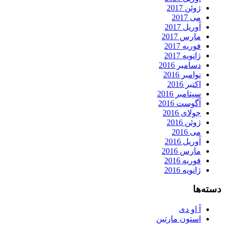
ژوئن 2017
می 2017
آوریل 2017
مارس 2017
فوریه 2017
ژانویه 2017
دسامبر 2016
نوامبر 2016
اکتبر 2016
سپتامبر 2016
آگوست 2016
جولای 2016
ژوئن 2016
می 2016
آوریل 2016
مارس 2016
فوریه 2016
ژانویه 2016
دسته‌ها
آ او دی
استون مارتین