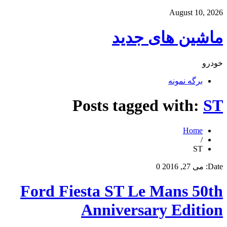
August 10, 2026
ماشین های جدید
خودرو
برگه نمونه
Posts tagged with:
ST
Home
/
ST
Date:
می 27, 2016
0
Ford Fiesta ST Le Mans 50th
Anniversary Edition