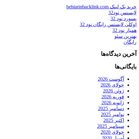
خرید بک لینک behtarinbacklink.com
لایسنس نود32
پسورد نود 32
اوکلی لایسنس رایگان نود 32
همیار نود 32
بهترین سئو
رایگان
آخرین دیدگاه‌ها
بایگانی‌ها
آگوست 2026
جولای 2026
ژوئن 2026
فوریه 2026
ژانویه 2026
دسامبر 2025
نوامبر 2025
اکتبر 2025
سپتامبر 2025
جولای 2020
آوریل 2020