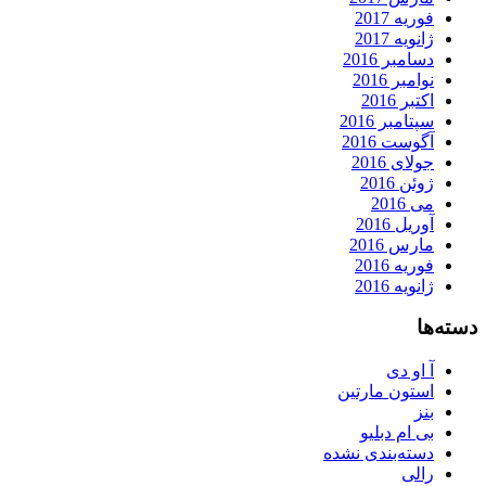
فوریه 2017
ژانویه 2017
دسامبر 2016
نوامبر 2016
اکتبر 2016
سپتامبر 2016
آگوست 2016
جولای 2016
ژوئن 2016
می 2016
آوریل 2016
مارس 2016
فوریه 2016
ژانویه 2016
دسته‌ها
آ او دی
استون مارتین
بنز
بی ام دبلیو
دسته‌بندی نشده
رالی