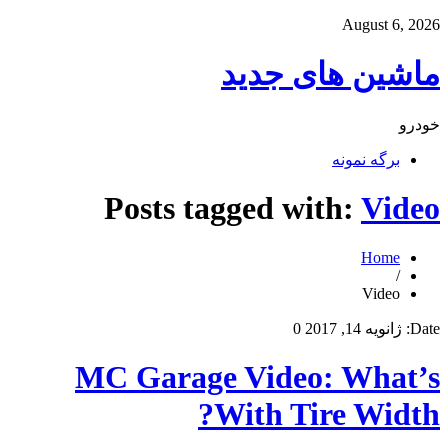
August 6, 2026
ماشین های جدید
خودرو
برگه نمونه
Posts tagged with:
Video
Home
/
Video
Date:
ژانویه 14, 2017
0
MC Garage Video: What’s
With Tire Width?