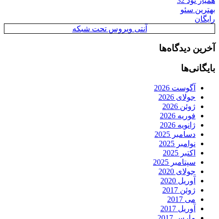
همیار نود 32
بهترین سئو
رایگان
آنتی ویروس تحت شبکه
آخرین دیدگاه‌ها
بایگانی‌ها
آگوست 2026
جولای 2026
ژوئن 2026
فوریه 2026
ژانویه 2026
دسامبر 2025
نوامبر 2025
اکتبر 2025
سپتامبر 2025
جولای 2020
آوریل 2020
ژوئن 2017
می 2017
آوریل 2017
مارس 2017