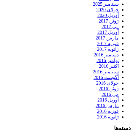
سپتامبر 2025
جولای 2020
آوریل 2020
ژوئن 2017
می 2017
آوریل 2017
مارس 2017
فوریه 2017
ژانویه 2017
دسامبر 2016
نوامبر 2016
اکتبر 2016
سپتامبر 2016
آگوست 2016
جولای 2016
ژوئن 2016
می 2016
آوریل 2016
مارس 2016
فوریه 2016
ژانویه 2016
دسته‌ها