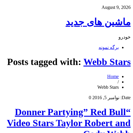
August 9, 2026
ماشین های جدید
خودرو
برگه نمونه
Posts tagged with:
Webb Stars
Home
/
Webb Stars
Date:
نوامبر 5, 2016
0
“Donner Partying” Red Bull
Video Stars Taylor Robert and