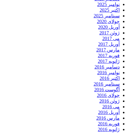
نوامبر 2025
اکتبر 2025
سپتامبر 2025
جولای 2020
آوریل 2020
ژوئن 2017
می 2017
آوریل 2017
مارس 2017
فوریه 2017
ژانویه 2017
دسامبر 2016
نوامبر 2016
اکتبر 2016
سپتامبر 2016
آگوست 2016
جولای 2016
ژوئن 2016
می 2016
آوریل 2016
مارس 2016
فوریه 2016
ژانویه 2016