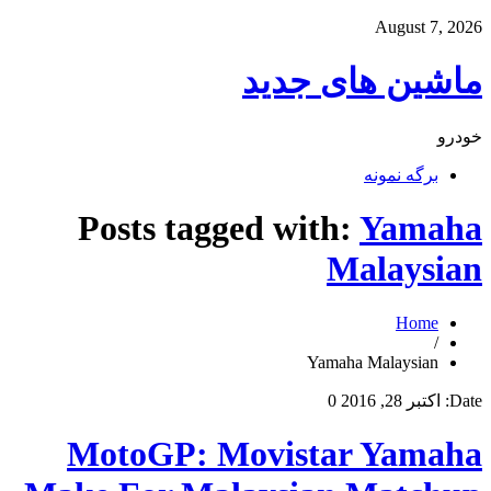
August 7, 2026
ماشین های جدید
خودرو
برگه نمونه
Posts tagged with:
Yamaha
Malaysian
Home
/
Yamaha Malaysian
Date:
اکتبر 28, 2016
0
MotoGP: Movistar Yamaha