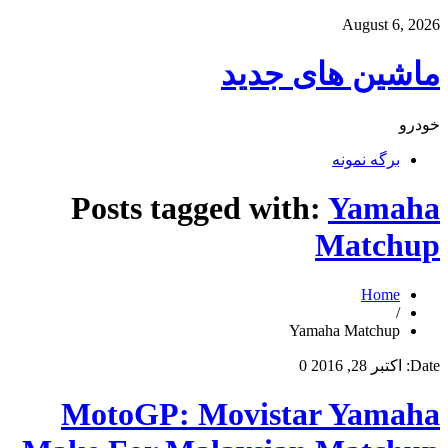
August 6, 2026
ماشین های جدید
خودرو
برگه نمونه
Posts tagged with:
Yamaha
Matchup
Home
/
Yamaha Matchup
Date:
اکتبر 28, 2016
0
MotoGP: Movistar Yamaha