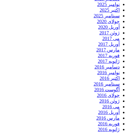
نوامبر 2025
اکتبر 2025
سپتامبر 2025
جولای 2020
آوریل 2020
ژوئن 2017
می 2017
آوریل 2017
مارس 2017
فوریه 2017
ژانویه 2017
دسامبر 2016
نوامبر 2016
اکتبر 2016
سپتامبر 2016
آگوست 2016
جولای 2016
ژوئن 2016
می 2016
آوریل 2016
مارس 2016
فوریه 2016
ژانویه 2016