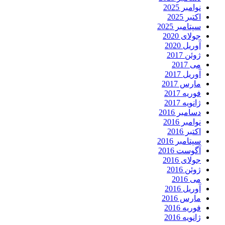
نوامبر 2025
اکتبر 2025
سپتامبر 2025
جولای 2020
آوریل 2020
ژوئن 2017
می 2017
آوریل 2017
مارس 2017
فوریه 2017
ژانویه 2017
دسامبر 2016
نوامبر 2016
اکتبر 2016
سپتامبر 2016
آگوست 2016
جولای 2016
ژوئن 2016
می 2016
آوریل 2016
مارس 2016
فوریه 2016
ژانویه 2016