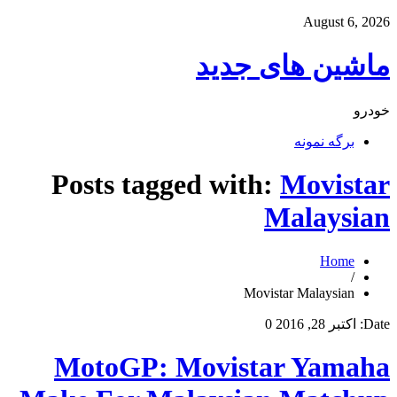
August 6, 2026
ماشین های جدید
خودرو
برگه نمونه
Posts tagged with:
Movistar
Malaysian
Home
/
Movistar Malaysian
Date:
اکتبر 28, 2016
0
MotoGP: Movistar Yamaha