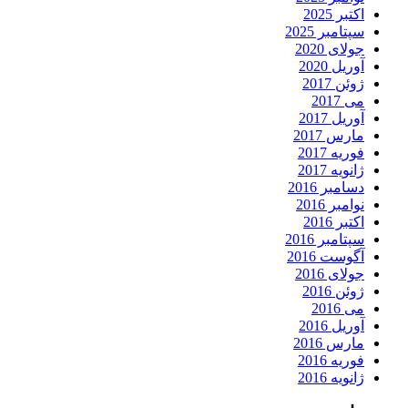
اکتبر 2025
سپتامبر 2025
جولای 2020
آوریل 2020
ژوئن 2017
می 2017
آوریل 2017
مارس 2017
فوریه 2017
ژانویه 2017
دسامبر 2016
نوامبر 2016
اکتبر 2016
سپتامبر 2016
آگوست 2016
جولای 2016
ژوئن 2016
می 2016
آوریل 2016
مارس 2016
فوریه 2016
ژانویه 2016