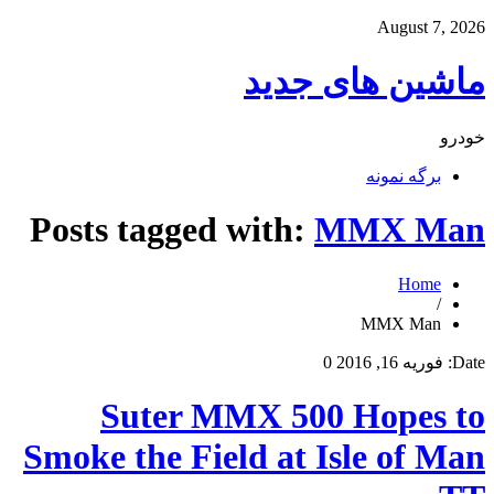
August 7, 2026
ماشین های جدید
خودرو
برگه نمونه
Posts tagged with:
MMX Man
Home
/
MMX Man
Date:
فوریه 16, 2016
0
Suter MMX 500 Hopes to
Smoke the Field at Isle of Man