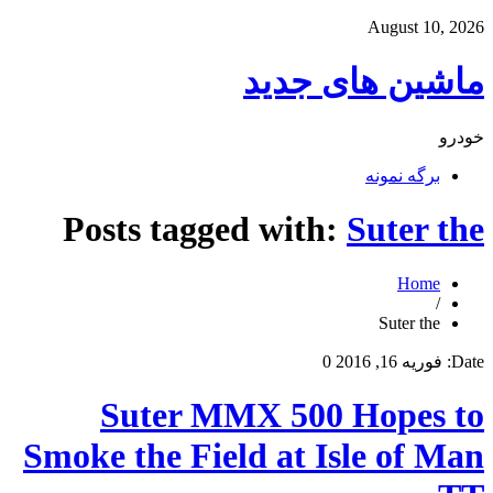
August 10, 2026
ماشین های جدید
خودرو
برگه نمونه
Posts tagged with:
Suter the
Home
/
Suter the
Date:
فوریه 16, 2016
0
Suter MMX 500 Hopes to
Smoke the Field at Isle of Man