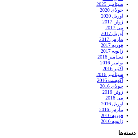
سپتامبر 2025
جولای 2020
آوریل 2020
ژوئن 2017
می 2017
آوریل 2017
مارس 2017
فوریه 2017
ژانویه 2017
دسامبر 2016
نوامبر 2016
اکتبر 2016
سپتامبر 2016
آگوست 2016
جولای 2016
ژوئن 2016
می 2016
آوریل 2016
مارس 2016
فوریه 2016
ژانویه 2016
دسته‌ها