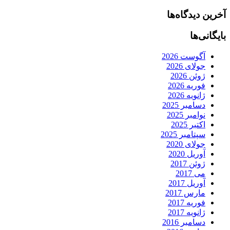
آخرین دیدگاه‌ها
بایگانی‌ها
آگوست 2026
جولای 2026
ژوئن 2026
فوریه 2026
ژانویه 2026
دسامبر 2025
نوامبر 2025
اکتبر 2025
سپتامبر 2025
جولای 2020
آوریل 2020
ژوئن 2017
می 2017
آوریل 2017
مارس 2017
فوریه 2017
ژانویه 2017
دسامبر 2016