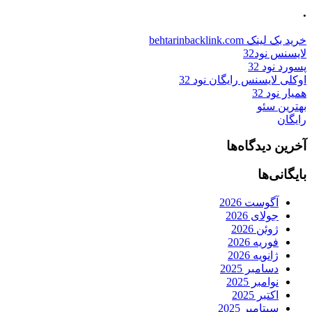
.
خرید بک لینک behtarinbacklink.com
لایسنس نود32
پسورد نود 32
اوکلی لایسنس رایگان نود 32
همیار نود 32
بهترین سئو
رایگان
آخرین دیدگاه‌ها
بایگانی‌ها
آگوست 2026
جولای 2026
ژوئن 2026
فوریه 2026
ژانویه 2026
دسامبر 2025
نوامبر 2025
اکتبر 2025
سپتامبر 2025