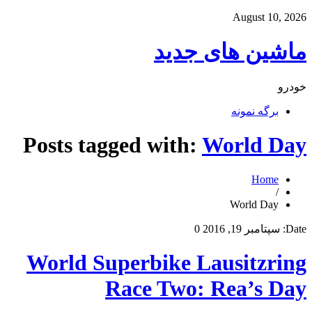
August 10, 2026
ماشین های جدید
خودرو
برگه نمونه
Posts tagged with:
World Day
Home
/
World Day
Date:
سپتامبر 19, 2016
0
World Superbike Lausitzring
Race Two: Rea’s Day