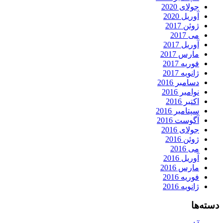
جولای 2020
آوریل 2020
ژوئن 2017
می 2017
آوریل 2017
مارس 2017
فوریه 2017
ژانویه 2017
دسامبر 2016
نوامبر 2016
اکتبر 2016
سپتامبر 2016
آگوست 2016
جولای 2016
ژوئن 2016
می 2016
آوریل 2016
مارس 2016
فوریه 2016
ژانویه 2016
دسته‌ها