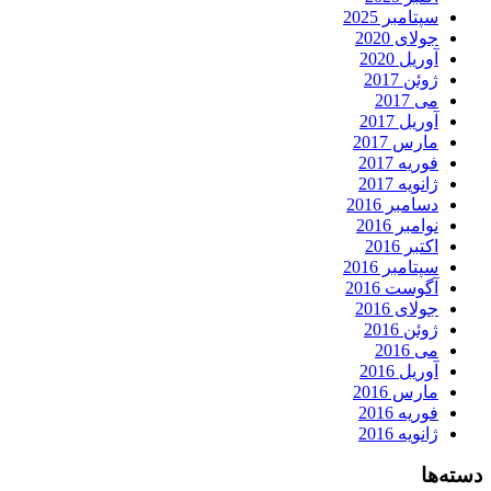
سپتامبر 2025
جولای 2020
آوریل 2020
ژوئن 2017
می 2017
آوریل 2017
مارس 2017
فوریه 2017
ژانویه 2017
دسامبر 2016
نوامبر 2016
اکتبر 2016
سپتامبر 2016
آگوست 2016
جولای 2016
ژوئن 2016
می 2016
آوریل 2016
مارس 2016
فوریه 2016
ژانویه 2016
دسته‌ها