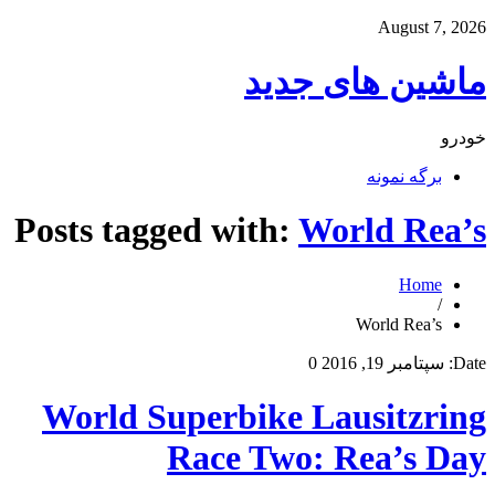
August 7, 2026
ماشین های جدید
خودرو
برگه نمونه
Posts tagged with:
World Rea’s
Home
/
World Rea’s
Date:
سپتامبر 19, 2016
0
World Superbike Lausitzring
Race Two: Rea’s Day