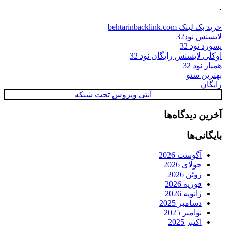
.
خرید بک لینک behtarinbacklink.com
لایسنس نود32
پسورد نود 32
اوکلی لایسنس رایگان نود 32
همیار نود 32
بهترین سئو
رایگان
آنتی ویروس تحت شبکه
آخرین دیدگاه‌ها
بایگانی‌ها
آگوست 2026
جولای 2026
ژوئن 2026
فوریه 2026
ژانویه 2026
دسامبر 2025
نوامبر 2025
اکتبر 2025