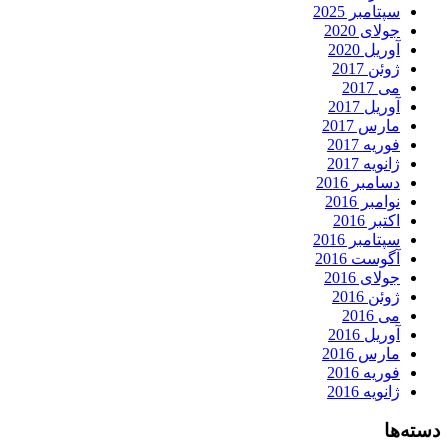
سپتامبر 2025
جولای 2020
آوریل 2020
ژوئن 2017
می 2017
آوریل 2017
مارس 2017
فوریه 2017
ژانویه 2017
دسامبر 2016
نوامبر 2016
اکتبر 2016
سپتامبر 2016
آگوست 2016
جولای 2016
ژوئن 2016
می 2016
آوریل 2016
مارس 2016
فوریه 2016
ژانویه 2016
دسته‌ها